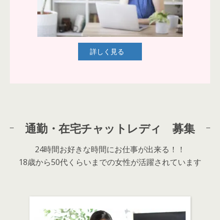
詳しく見る
通勤・在宅チャットレディ 募集
24時間お好きな時間にお仕事が出来る！！
18歳から50代くらいまでの女性が活躍されています