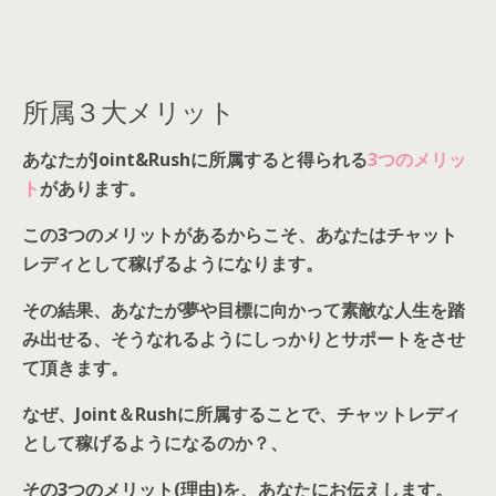
所属３大メリット
あなたがJoint&Rushに所属すると得られる
3つのメリッ
ト
があります。
この3つのメリットがあるからこそ、あなたはチャット
レディとして稼げるようになります。
その結果、あなたが夢や目標に向かって素敵な人生を踏
み出せる、そうなれるようにしっかりとサポートをさせ
て頂きます。
なぜ、Joint＆Rushに所属することで、チャットレディ
として稼げるようになるのか？、
その3つのメリット(理由)を、あなたにお伝えします。