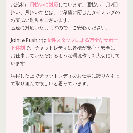
お給料は
日払いに対応
しています。週払い、月2回
払い、月払いなどは、ご希望に応じたタイミングの
お支払い制度もございます。
迅速に対応いたしますので、ご安心ください。
Joint＆Rushでは
女性スタッフによる万全なサポー
ト体制
で、チャットレディは皆様が安心・安全に、
お仕事していただけるような環境作りを大切にして
います。
納得した上でチャットレディのお仕事に誇りをもっ
て取り組んで欲しいと思っています。