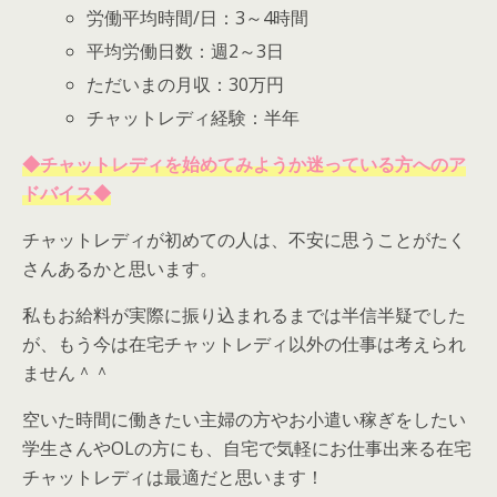
労働平均時間/日：3～4時間
平均労働日数：週2～3日
ただいまの月収：30万円
チャットレディ経験：半年
◆チャットレディを始めてみようか迷っている方へのア
ドバイス◆
チャットレディが初めての人は、不安に思うことがたく
さんあるかと思います。
私もお給料が実際に振り込まれるまでは半信半疑でした
が、もう今は在宅チャットレディ以外の仕事は考えられ
ません＾＾
空いた時間に働きたい主婦の方やお小遣い稼ぎをしたい
学生さんやOLの方にも、自宅で気軽にお仕事出来る在宅
チャットレディは最適だと思います！