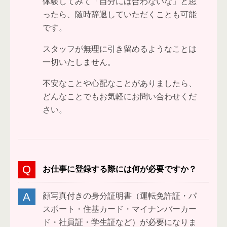
体験してみて「自分には合わないな」と思
ったら、随時辞退していただくことも可能
です。
スタッフが無理に引き留めるようなことは
一切いたしません。
不安なことや心配なことがありましたら、
どんなことでもお気軽にお問い合わせくだ
さい。
お仕事に登録する際には何が必要ですか？
顔写真付きの身分証明書（運転免許証・パ
スポート・住基カード・マイナンバーカー
ド・社員証・学生証など）が必要になりま