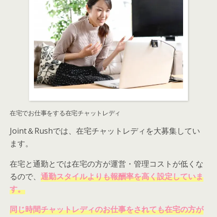
在宅でお仕事をする在宅チャットレディ
Joint＆Rushでは、在宅チャットレディを大募集してい
ます。
在宅と通勤とでは在宅の方が運営・管理コストが低くな
るので、
通勤スタイルよりも報酬率を高く設定していま
す。
同じ時間チャットレディのお仕事をされても在宅の方が