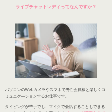
ライブチャットレディってなんですか？
パソコンのWebカメラやスマホで男性会員様と楽しくコ
ミュニケ―ションするお仕事です。
タイピングが苦手でも、マイクで会話することもできる