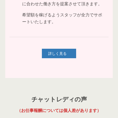
に合わせた働き方を提案させて頂きます。
希望額を稼げるようスタッフが全力でサポ
ートいたします。
詳しく見る
チャットレディの声
（お仕事報酬については個人差があります
）