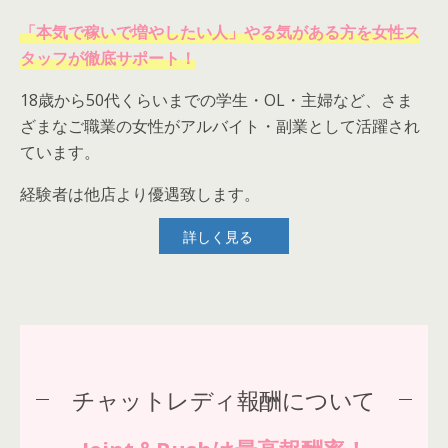
「本気で稼いで増やしたい人」やる気がある方を女性ス
タッフが徹底サポート！
18歳から50代くらいまでの学生・OL・主婦など、さま
ざまなご職業の女性がアルバイト・副業として活躍され
ています。
経験者は他店より優遇致します。
詳しく見る
チャットレディ報酬について