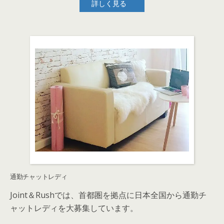
詳しく見る
通勤チャットレディ
Joint＆Rushでは、首都圏を拠点に日本全国から通勤チ
ャットレディを大募集しています。