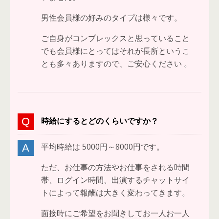
男性会員様の好みのタイプは様々です。
ご自身がコンプレックスと思っていること
でも会員様にとってはそれが長所というこ
とも多々ありますので、ご安心ください 。
時給にするとどのくらいですか？
平均時給は 5000円～8000円です。
ただ、お仕事の方法やお仕事をされる時間
帯、ログイン時間、出演するチャットサイ
トによって報酬は大きく変わってきます。
面接時にご希望をお聞きしてお一人お一人