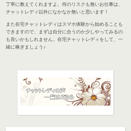
丁寧に教えてくれますよ。何のリスクも無いお仕事は、
チャットレディ以外になかなか無いと思います！
また在宅チャットレディはスマホ体験から始めることも
できますので、まずは自分に合うのか少しやってみるの
も良いかもしれません。在宅チャットレディをして、一
緒に稼ぎましょう♪