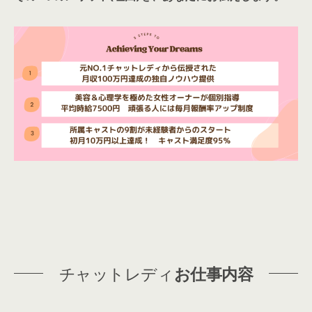
チャットレディ
お仕事内容