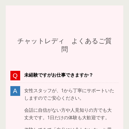
チャットレディ よくあるご質
問
未経験ですがお仕事できますか？
女性スタッフが、1から丁寧にサポートいた
しますのでご安心ください。
会話に自信がない方や人見知りの方でも大
丈夫です。1日だけの体験も大歓迎です。