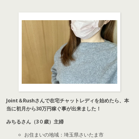
Joint＆Rushさんで在宅チャットレディを始めたら、本
当に初月から30万円稼ぐ事が出来ました！
みちるさん（3０歳）主婦
お住まいの地域：埼玉県さいたま市