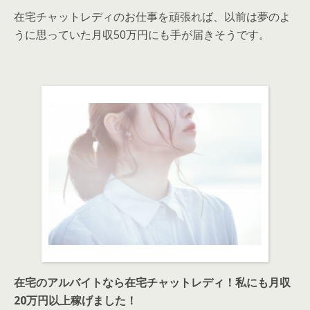
在宅チャットレディのお仕事を頑張れば、以前は夢のよ
うに思っていた月収50万円にも手が届きそうです。
在宅のアルバイトなら在宅チャットレディ！私にも月収
20万円以上稼げました！