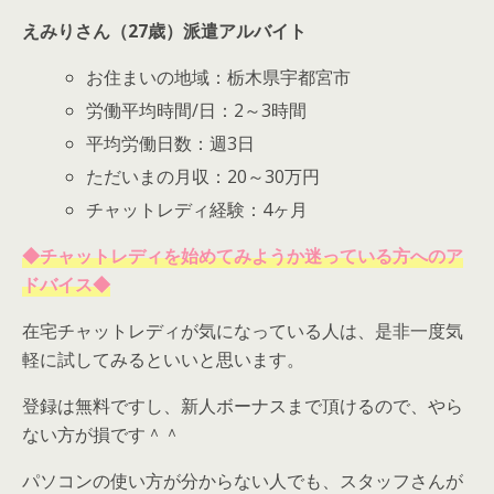
えみりさん（27歳）派遣アルバイト
お住まいの地域：栃木県宇都宮市
労働平均時間/日：2～3時間
平均労働日数：週3日
ただいまの月収：20～30万円
チャットレディ経験：4ヶ月
◆チャットレディを始めてみようか迷っている方へのア
ドバイス◆
在宅チャットレディが気になっている人は、是非一度気
軽に試してみるといいと思います。
登録は無料ですし、新人ボーナスまで頂けるので、やら
ない方が損です＾＾
パソコンの使い方が分からない人でも、スタッフさんが