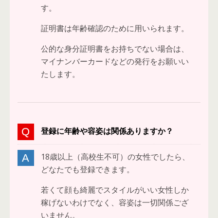
す。
証明書は年齢確認のために用いられます。
公的な身分証明書をお持ちでない場合は、
マイナンバーカードなどの発行をお願いい
たします。
登録に年齢や容姿は関係ありますか？
18歳以上（高校生不可）の女性でしたら、
どなたでも登録できます。
若くて顔も綺麗でスタイルがいい女性しか
稼げないわけでなく、容姿は一切関係ござ
いません。