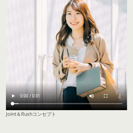
Joint＆Rushコンセプト