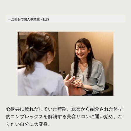
一念発起で個人事業主へ転身
心身共に疲れだしていた時期、親友から紹介された体型
的コンプレックスを解消する美容サロンに通い始め、な
りたい自分に大変身。