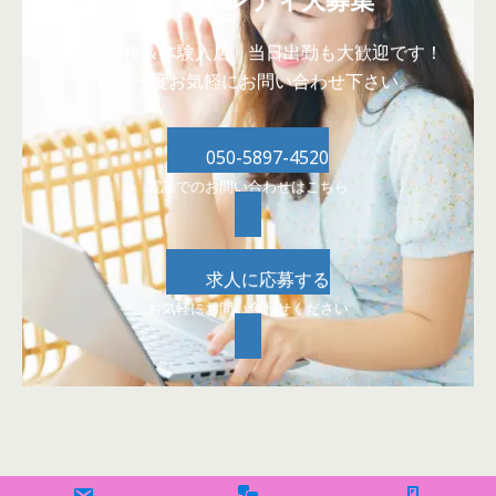
当日の面接＆体験入店、当日出勤も大歓迎です！
ぜひ、一度お気軽にお問い合わせ下さい。
050-5897-4520
電話でのお問い合わせはこちら
求人に応募する
お気軽にお問い合わせください