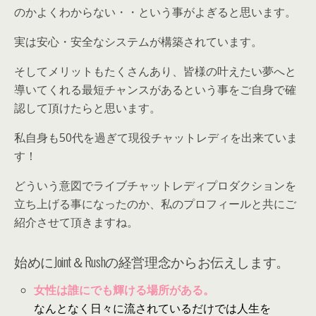
のかよくわからない・・という事がよぎると思います。
実は安心・安全なシステムが構築されています。
そしてメリットもたくさんあり、皆様の叶えたい夢へと
導いてくれる最短チャンスがあるという事をご自身で確
認して頂けたらと思います。
私自身も50代を過ぎて現役チャットレディを出来ていま
す！
どういう意図でライブチャットレディプロダクションを
立ち上げる事になったのか、私のプロフィールと共にご
紹介させて頂きますね。
始めにJoint＆Rushの経営理念からお伝えします。
女性は誰にでも輝ける場所がある。
なんとなく日々に流されているだけでは人生を