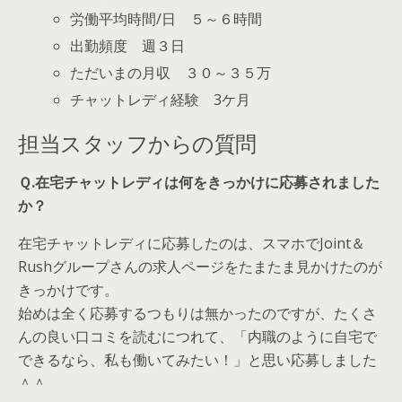
労働平均時間/日 ５～６時間
出勤頻度 週３日
ただいまの月収 ３０～３５万
チャットレディ経験 3ケ月
担当スタッフからの質問
Ｑ.在宅チャットレディは何をきっかけに応募されました
か？
在宅チャットレディに応募したのは、スマホでJoint＆
Rushグループさんの求人ページをたまたま見かけたのが
きっかけです。
始めは全く応募するつもりは無かったのですが、たくさ
んの良い口コミを読むにつれて、「内職のように自宅で
できるなら、私も働いてみたい！」と思い応募しました
＾＾