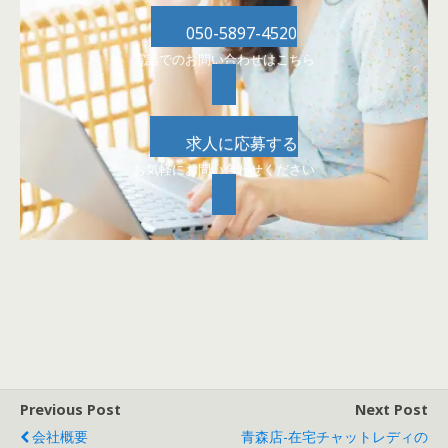
050-5897-4520
電話でのお問い合わせはこちら
求人に応募する
お気軽にお問い合わせください
Previous Post
Next Post
会社概要
青森店-在宅チャットレディの