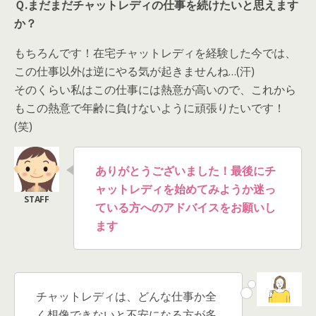
Ｑ.まだまだチャットレディの仕事を続けたいと思えます
か？
もちろんです！在宅チャットレディを経験した今では、
この仕事以外は逆にやる気が起きませんね…(汗)
そのくらい私はこの仕事には熱意が高いので、これから
もこの熱意で年齢に負けないように頑張りたいです！
(笑)
ありがとうございました！
最後にチ
ャットレディを始めてみようか迷っ
ている方へのアドバイスをお願いし
ます
チャットレディは、どんな仕事か全
く想像できないと不安になる方が多