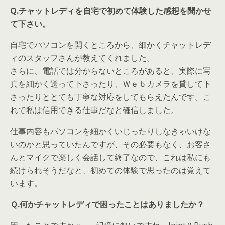
Q.チャットレディを自宅で初めて体験した感想を聞かせ
て下さい。
自宅でパソコンを開くところから、細かくチャットレデ
ィのスタッフさんが教えてくれました。
さらに、電話では分からないところがあると、実際に写
真を細かく送って下さったり、Ｗｅｂカメラを貸して下
さったりととても丁寧な対応をしてもらえたんです。こ
れで私は信用できる仕事だなと確信しました。
仕事内容もパソコンを細かくいじったりしなきゃいけな
いのかと思っていたんですが、その必要もなく、お客さ
んとマイクで楽しく会話して終了なので、これは私にも
続けられそうだなと、初めての体験で思ったのは覚えて
います。
Ｑ.何かチャットレディで困ったことはありましたか？