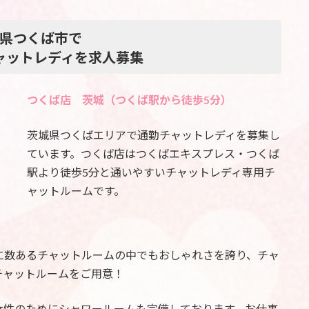
県つくば市で
ャットレディを求人募集
つくば店 茨城（つくば駅から徒歩5分）
茨城県つくばエリアで通勤チャットレディを募集し
ています。つくば店はつくばエキスプレス・つくば
駅より徒歩5分と通いやすいチャットレディ専用チ
ャットルームです。
て、世に数あるチャットルームの中でもおしゃれさを誇り、チャ
チャットルームをご用意！
女性のためにシャワールームも完備しております。お仕事