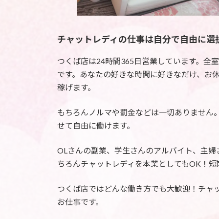
チャットレディの仕事は自分で自由に選
つくば店は24時間365日営業しています。
です。あなたの好きな時間に好きなだけ、お
稼げます。
もちろんノルマや罰金などは一切ありません
せて自由に働けます。
OLさんの副業、学生さんのアルバイト、主婦
ちろんチャットレディを本業としてもOK！短
つくば店ではどんな働き方でも大歓迎！チャ
お仕事です。