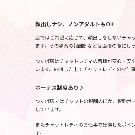
顔出しナシ、ノンアダルトもOK
店ではご希望に応じて、顔出しをしないチャ
ます。その場合の報酬例などは面接の際にし
つくば店はチャットレディの皆様が安心・安
います。納得した上でチャットレディのお仕
ボーナス制度あり♪
つくば店ではチャットの報酬のほか、皆勤ボ
しています。
またチャットレディのお仕事で獲得したポイ
す。