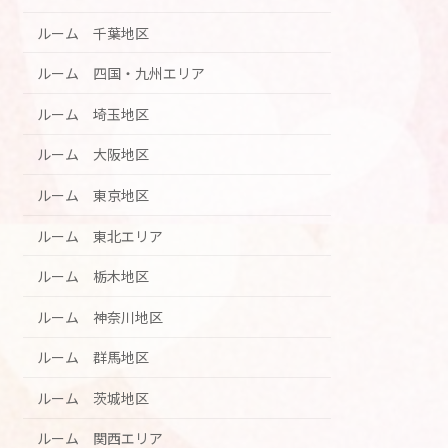
ルーム 千葉地区
ルーム 四国・九州エリア
ルーム 埼玉地区
ルーム 大阪地区
ルーム 東京地区
ルーム 東北エリア
ルーム 栃木地区
ルーム 神奈川地区
ルーム 群馬地区
ルーム 茨城地区
ルーム 関西エリア