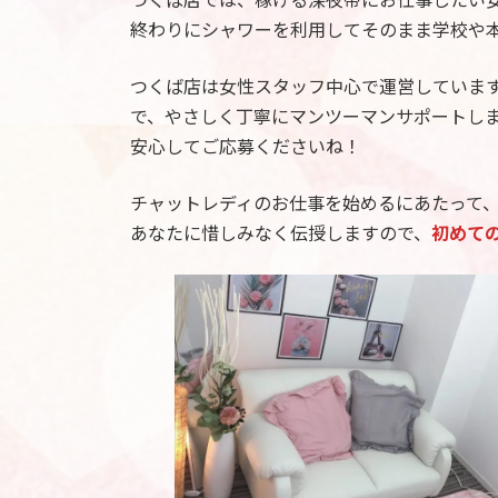
終わりにシャワーを利用してそのまま学校や
つくば店は女性スタッフ中心で運営していま
で、やさしく丁寧にマンツーマンサポートし
安心してご応募くださいね！
チャットレディのお仕事を始めるにあたって
あなたに惜しみなく伝授しますので、
初めて