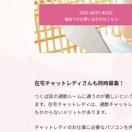
050-5897-4520
電話でのお問い合わせはこちら
在宅チャットレディさんも同時募集！
つくば店の通勤ルームに通うのが難しいとい
ます。在宅チャットレディは、通勤チャットレ
もかからないメリットがあります。
チャットレディのお仕事に必要なパソコンを持っ