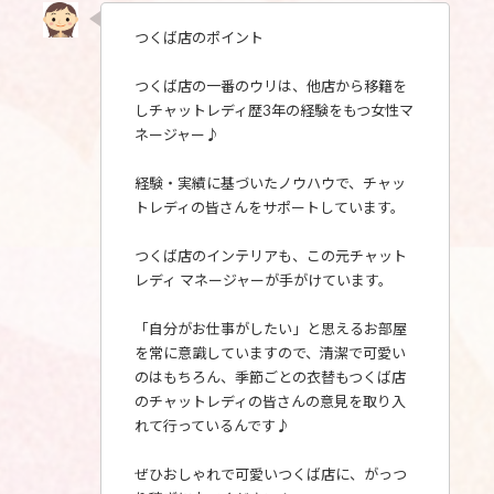
つくば店のポイント
つくば店の一番のウリは、他店から移籍を
しチャットレディ歴3年の経験をもつ女性マ
ネージャー♪
経験・実績に基づいたノウハウで、チャッ
トレディの皆さんをサポートしています。
つくば店のインテリアも、この元チャット
レディ マネージャーが手がけています。
「自分がお仕事がしたい」と思えるお部屋
を常に意識していますので、清潔で可愛い
のはもちろん、季節ごとの衣替もつくば店
のチャットレディの皆さんの意見を取り入
れて行っているんです♪
ぜひおしゃれで可愛いつくば店に、がっつ