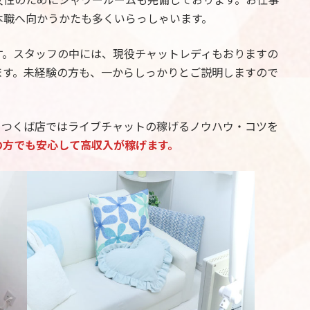
本職へ向かうかたも多くいらっしゃいます。
す。スタッフの中には、現役チャットレディもおりますの
ます。未経験の方も、一からしっかりとご説明しますので
、つくば店ではライブチャットの稼げるノウハウ・コツを
の方でも安心して高収入が稼げます。