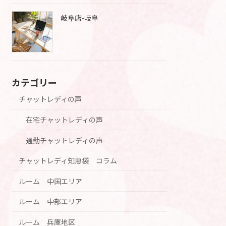
岐阜店-岐阜
カテゴリー
チャットレディの声
在宅チャットレディの声
通勤チャットレディの声
チャットレディ知恵袋 コラム
ルーム 中国エリア
ルーム 中部エリア
ルーム 兵庫地区