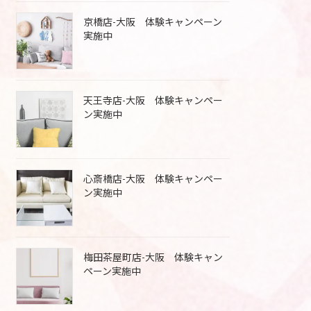
京橋店-大阪 体験キャンペーン
実施中
天王寺店-大阪 体験キャンペー
ン実施中
心斎橋店-大阪 体験キャンペー
ン実施中
梅田茶屋町店-大阪 体験キャン
ペーン実施中