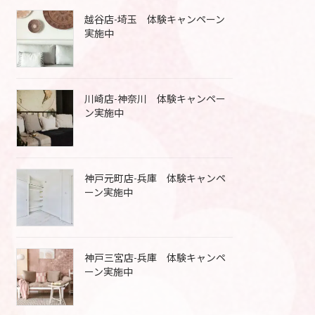
越谷店-埼玉 体験キャンペーン
実施中
川崎店-神奈川 体験キャンペー
ン実施中
神戸元町店-兵庫 体験キャンペ
ーン実施中
神戸三宮店-兵庫 体験キャンペ
ーン実施中