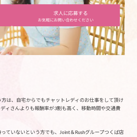
求人に応募する
お気軽にお問い合わせください
う方は、自宅からでもチャットレディのお仕事をして頂け
ディさんよりも報酬率が3割も高く、移動時間や交通費
ていないという方でも、Joint＆Rushグループつくば店