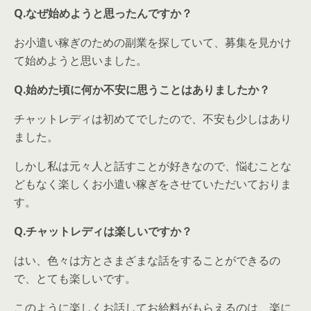
Q.なぜ始めようと思ったんですか？
お小遣い稼ぎのための副業を探していて、募集を見かけ
て始めようと思いました。
Q.始めた頃に何か不安に思うことはありましたか？
チャットレディは初めてでしたので、不安も少しはあり
ました。
しかし私は元々人と話すことが好きなので、悩むことな
どもなく楽しくお小遣い稼ぎをさせていただいておりま
す。
Q.チャットレディは楽しいですか？
はい、色々は方とさまざまな話をすることができるの
で、とても楽しいです。
このように楽しくお話してお給料がもらえるのは、楽に