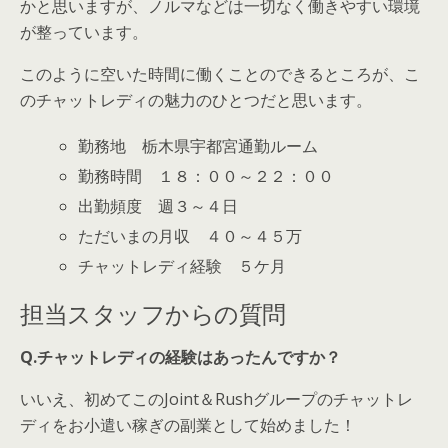
かと思いますが、ノルマなどは一切なく働きやすい環境
が整っています。
このように空いた時間に働くことのできるところが、こ
のチャットレディの魅力のひとつだと思います。
勤務地 栃木県宇都宮通勤ルーム
勤務時間 １８：００～２２：００
出勤頻度 週３～４日
ただいまの月収 ４０～４５万
チャットレディ経験 ５ケ月
担当スタッフからの質問
Q.チャットレディの経験はあったんですか？
いいえ、初めてこのJoint＆Rushグループのチャットレ
ディをお小遣い稼ぎの副業として始めました！