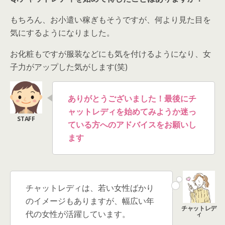
もちろん、お小遣い稼ぎもそうですが、何より見た目を
気にするようになりました。
お化粧もですが服装などにも気を付けるようになり、女
子力がアップした気がします(笑)
ありがとうございました！
最後にチ
ャットレディを始めてみようか迷っ
ている方へのアドバイスをお願いし
ます
チャットレディは、若い女性ばかり
のイメージもありますが、幅広い年
代の女性が活躍しています。