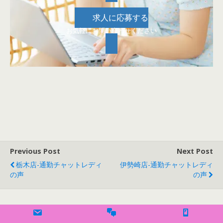
求人に応募する
お気軽にお問い合わせください
Previous Post
Next Post
栃木店-通勤チャットレディ
伊勢崎店-通勤チャットレディ
の声
の声
Back to top