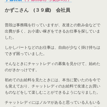
かずこさん (３９歳)
会社員
普段は事務職を行っていますが、友達との飲み会などで
出費が多く、お小遣い稼ぎをできるお仕事を探していま
した。
しかしパートなどのお仕事は、自由が少なく掛け持ちは
できず困っていました。
そんなときにチャットレディの募集を見かけて、始めた
のがきかっけです。
初めてのお給料を見たときには、本当に驚いたのを今で
も覚えており、チャットレディのお給料で友達とお買い
ものなどをして楽しむことができるようになりました。
チャットレディにはノルマがあると思っている人もいる