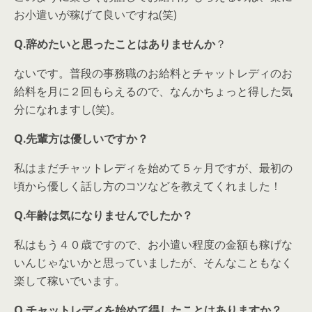
お小遣いが稼げて良いですね(笑)
Q.辞めたいと思ったことはありませんか
？
ないです。普段の事務職のお給料とチャットレディのお
給料を月に２回もらえるので、なんかちょっと得した気
分になれますし(笑)。
Q.先輩方は優しいですか？
私はまだチャットレディを始めて５ヶ月ですが、最初の
頃から優しく話し方のコツなどを教えてくれました！
Q.年齢は気になりませんでしたか？
私はもう４０歳ですので、お小遣い程度の金額も稼げな
いんじゃないかと思っていましたが、そんなこともなく
楽して稼いでいます。
Q.チャットレディを始めて得したことはありますか？