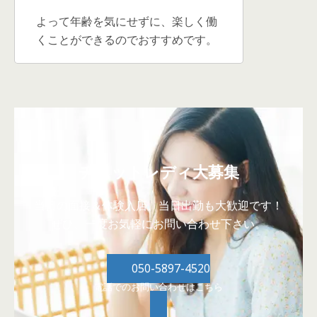
よって年齢を気にせずに、楽しく働
くことができるのでおすすめです。
チャットレディ大募集
当日の面接＆体験入店、当日出勤も大歓迎です！
ぜひ、一度お気軽にお問い合わせ下さい。
050-5897-4520
電話でのお問い合わせはこちら