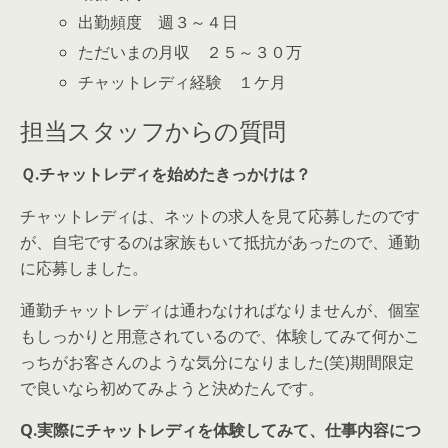
出勤頻度 週３～４日
ただいまの月収 ２５～３０万
チャットレディ経験 １ケ月
担当スタッフからの質問
Ｑ.チャットレディを始めたきっかけは？
チャットレディは、ネットの求人を見て応募したのです
が、自宅でするのは家族もいて抵抗があったので、通勤
に応募しました。
通勤チャットレディは通わなければなりませんが、個室
もしっかりと用意されているので、体験してみて何かこ
っちがお客さんのような気分になりました(笑)期間限定
で良いなら初めてみようと決めたんです。
Q.実際にチャットレディを体験してみて、仕事内容につ