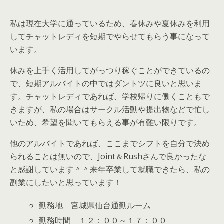
私は現在大学に通っているため、春休みや夏休みを利用
してチャットレディを短期でやらせてもらう事になって
います。
休みを上手く活用してがっつり稼ぐことができているの
で、短期アルバイトの中ではダントツに良いと思いま
す。チャットレディであれば、学校帰りに働くこともで
きますが、私の場合はサークル活動や提出物などで忙し
いため、希望を聞いてもらえる事が有難い限りです。
他のアルバイトであれば、ここまでシフトを自分で決め
られることは無いので、Joint＆Rushさんで良かったな
と感謝しています＾＾来年卒業して就職できたら、私の
副業にしたいと思っています！
勤務地 宮城県仙台通勤ルーム
勤務時間 １２：００～１７：００