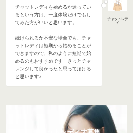
チャットレディを始めるか迷ってい
るという方は、一度体験だけでもし
てみた方がいいと思います。
続けられるか不安な場合でも、チャ
ットレディは短期から始めることが
できますので、私のように短期で始
めるのもおすすめです！きっとチャ
レンジして良かったと思って頂ける
と思います♪
チャットレディ大募集