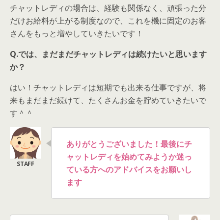
チャットレディの場合は、経験も関係なく、頑張った分
だけお給料が上がる制度なので、これを機に固定のお客
さんをもっと増やしていきたいです！
Q.では、まだまだチャットレディは続けたいと思います
か？
はい！チャットレディは短期でも出来る仕事ですが、将
来もまだまだ続けて、たくさんお金を貯めていきたいで
す＾＾
ありがとうございました！
最後にチ
ャットレディを始めてみようか迷っ
ている方へのアドバイスをお願いし
ます