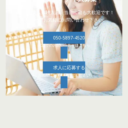
当日の面接＆体験入店、当日出勤も大歓迎です！
ぜひ、一度お気軽にお問い合わせ下さい。
050-5897-4520
電話でのお問い合わせはこちら
求人に応募する
お気軽にお問い合わせください