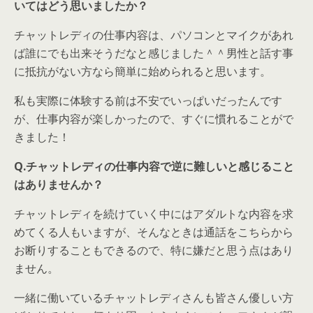
いてはどう思いましたか？
チャットレディの仕事内容は、パソコンとマイクがあれ
ば誰にでも出来そうだなと感じました＾＾男性と話す事
に抵抗がない方なら簡単に始められると思います。
私も実際に体験する前は不安でいっぱいだったんです
が、仕事内容が楽しかったので、すぐに慣れることがで
きました！
Q.チャットレディの仕事内容で逆に難しいと感じること
はありませんか？
チャットレディを続けていく中にはアダルトな内容を求
めてくる人もいますが、そんなときは通話をこちらから
お断りすることもできるので、特に嫌だと思う点はあり
ません。
一緒に働いているチャットレディさんも皆さん優しい方